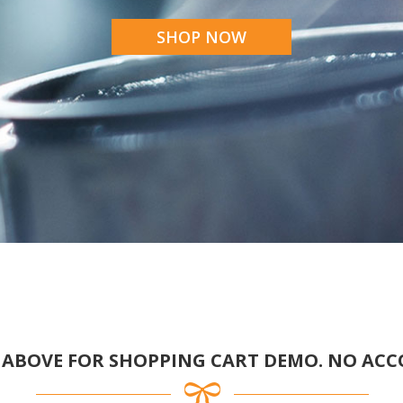
SHOP NOW
N ABOVE FOR SHOPPING CART DEMO. NO AC