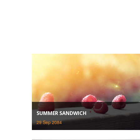
SUMMER SANDWICH
29 Sep 2084