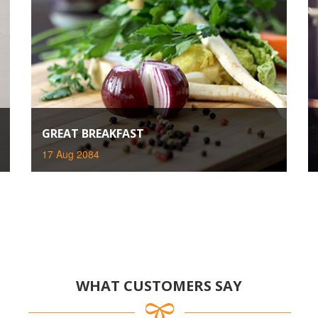
GREAT BREAKFAST
17 Aug 2084
WHAT CUSTOMERS SAY