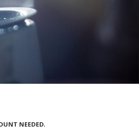
COUNT NEEDED.