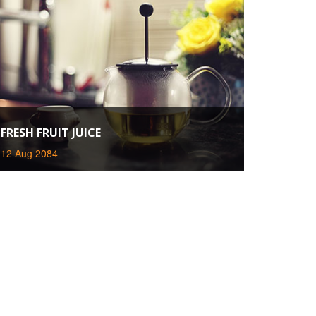
FRESH FRUIT JUICE
12 Aug 2084