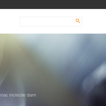
enas molestie diam