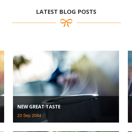
LATEST BLOG POSTS
NEW GREAT TASTE
23 Sep 2084