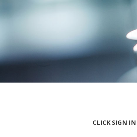
CLICK SIGN I