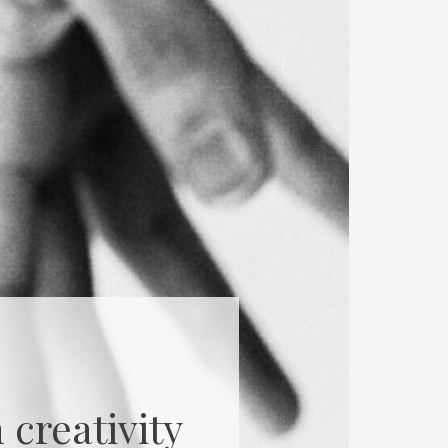
 creativity