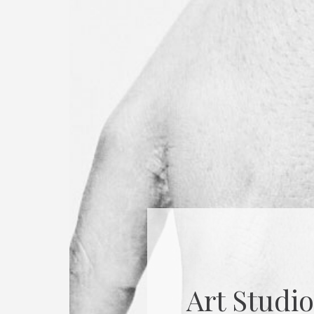
Art Studio