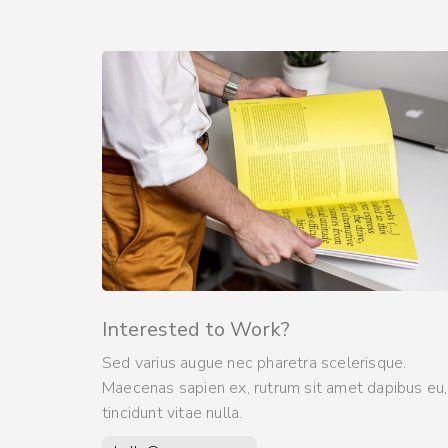
Interested to Work?
Sed varius augue nec pharetra scelerisque.
Maecenas sapien ex, rutrum sit amet dapibus eu,
tincidunt vitae nulla.