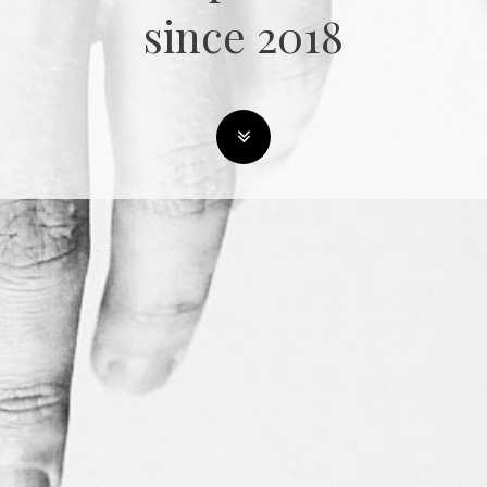
since 2018