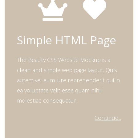
Simple HTML Page
The Beauty CSS Website Mockup is a
clean and simple web page layout. Quis
autem vel eum iure reprehenderit qui in
ea voluptate velit esse quam nihil
molestiae consequatur.
Continue...