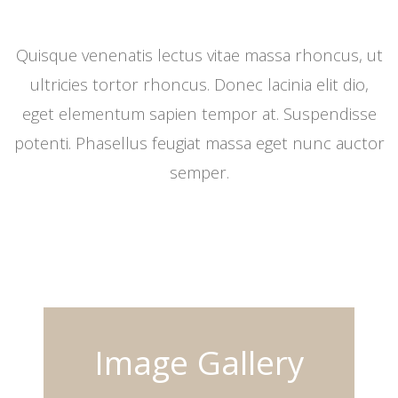
Quisque venenatis lectus vitae massa rhoncus, ut
ultricies tortor rhoncus. Donec lacinia elit dio,
eget elementum sapien tempor at. Suspendisse
potenti. Phasellus feugiat massa eget nunc auctor
semper.
Image Gallery