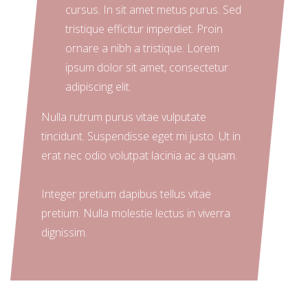
cursus. In sit amet metus purus. Sed
tristique efficitur imperdiet. Proin
ornare a nibh a tristique. Lorem
ipsum dolor sit amet, consectetur
adipiscing elit.
Nulla rutrum purus vitae vulputate
tincidunt. Suspendisse eget mi justo. Ut in
erat nec odio volutpat lacinia ac a quam.
Integer pretium dapibus tellus vitae
pretium. Nulla molestie lectus in viverra
dignissim.