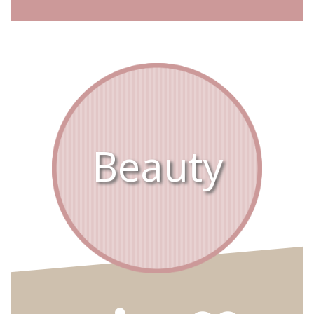
Beauty