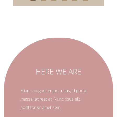
HERE WE ARE
Etiam congue tempor risus, id porta
massa laoreet at. Nunc risus elit,
porttitor sit amet sem.